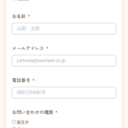
お名前
メールアドレス
電話番号
お問い合わせの種類
園見学