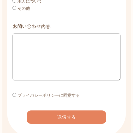
求人について
その他
お問い合わせ内容
プライバシーポリシーに同意する
送信する