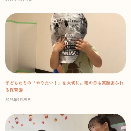
子どもたちの「やりたい！」を大切に。雨の日も笑顔あふれ
る保育園
2025年9月25日