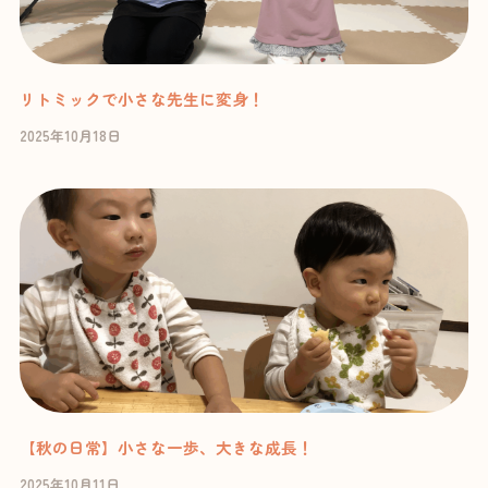
リトミックで小さな先生に変身！
2025年10月18日
【秋の日常】小さな一歩、大きな成長！
2025年10月11日