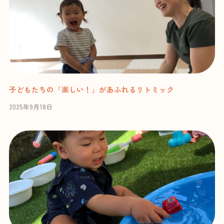
子どもたちの「楽しい！」があふれるリトミック
2025年9月18日