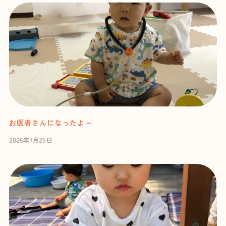
お医者さんになったよ～
2025年7月25日