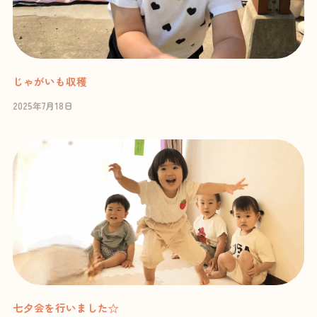
じゃがいも収穫
2025年7月18日
七夕会を行いました☆