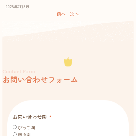
2025年7月8日
前へ
次へ
Contact Form
お問い合わせフォーム
お問い合わせ園
ぴっこ園
南原園