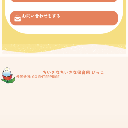
お問い合わせをする
ちいさなちいさな保育園 ぴっこ
合同会社 GG ENTERPRISE