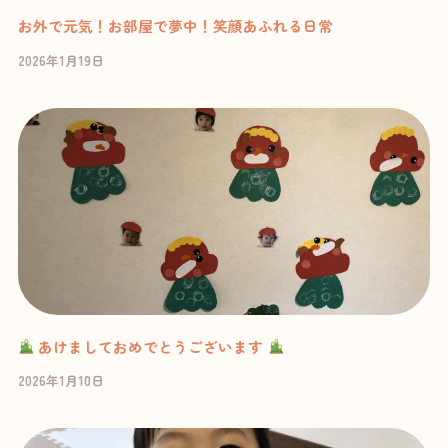
お外で元気！お部屋で夢中！笑顔あふれる日常
2026年1月19日
あけましておめでとうございます
2026年1月10日