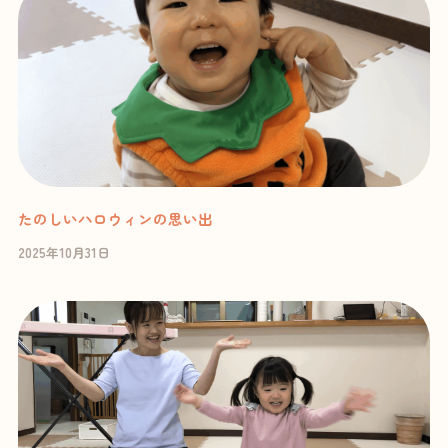
たのしいハロウィンの思い出
2025年10月31日