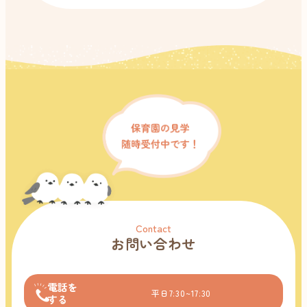
Contact
お問い合わせ
電話を
平日7:30~17:30
する