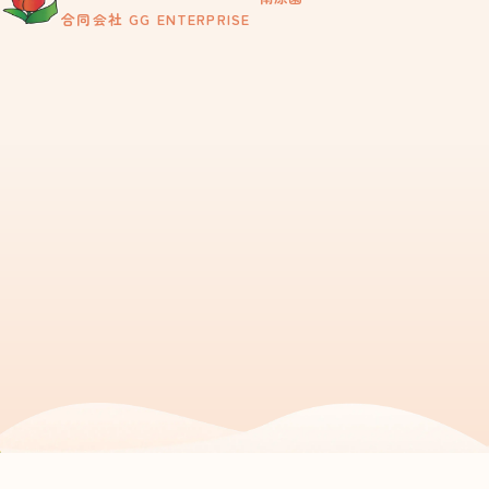
合同会社 GG ENTERPRISE