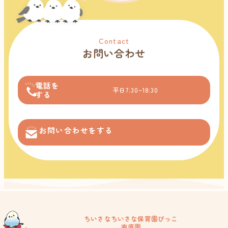
Contact
お問い合わせ
電話を
平日7:30~18:30
する
お問い合わせをする
ちいさなちいさな保育園ぴっこ
南原園