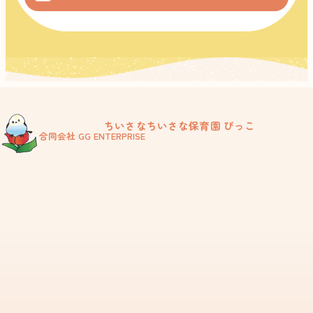
ちいさなちいさな保育園 ぴっこ
合同会社 GG ENTERPRISE