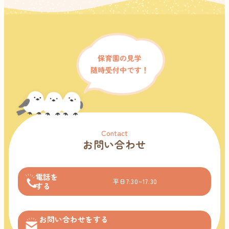
Contact
お問い合わせ
電話を
平日7:30~17:30
する
お問い合わせをする