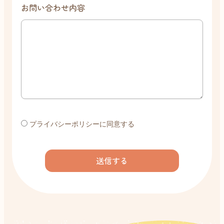
お問い合わせ内容
プライバシーポリシーに同意する
送信する