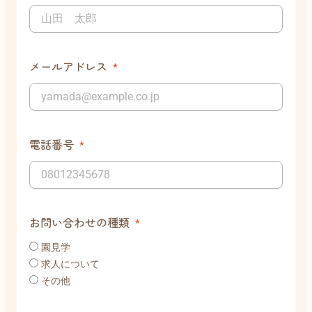
メールアドレス
電話番号
お問い合わせの種類
園見学
求人について
その他