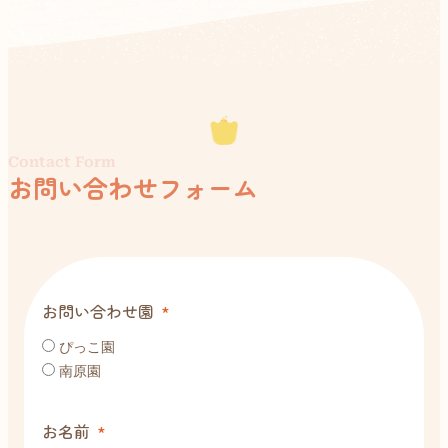
Contact Form
お問い合わせフォーム
お問い合わせ園
ぴっこ園
南原園
お名前